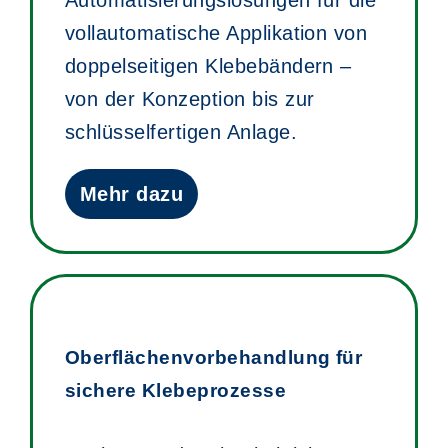
Automatisierungslösungen für die
vollautomatische Applikation von
doppelseitigen Klebebändern –
von der Konzeption bis zur
schlüsselfertigen Anlage.
Mehr dazu
Oberflächenvorbehandlung für
sichere Klebeprozesse