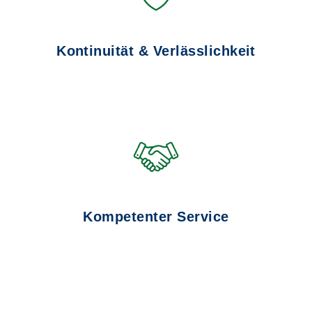
Kontinuität & Verlässlichkeit
Kompetenter Service