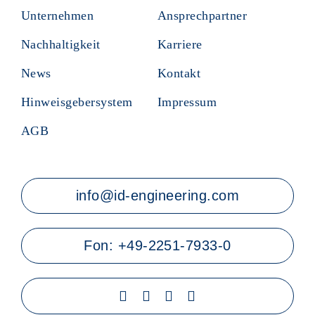
Unternehmen
Ansprechpartner
Nachhaltigkeit
Karriere
News
Kontakt
Hinweisgebersystem
Impressum
AGB
info@id-engineering.com
Fon:
+49-2251-7933-0