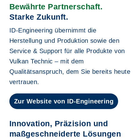
Bewährte Partnerschaft.
Starke Zukunft.
ID-Engineering übernimmt die
Herstellung und Produktion sowie den
Service & Support für alle Produkte von
Vulkan Technic – mit dem
Qualitätsanspruch, dem Sie bereits heute
vertrauen.
Zur Website von ID-Engineering
Innovation, Präzision und
maßgeschneiderte Lösungen