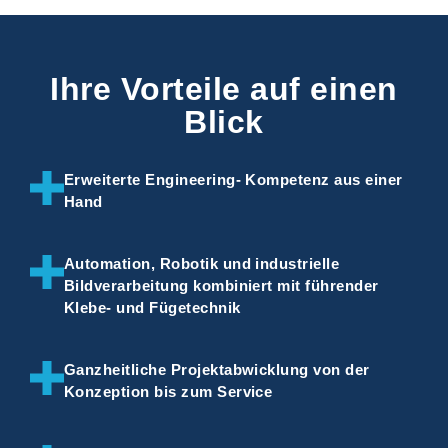
Ihre Vorteile auf einen
Blick
Erweiterte Engineering- Kompetenz aus einer
Hand
Automation, Robotik und industrielle
Bildverarbeitung kombiniert mit führender
Klebe- und Fügetechnik
Ganzheitliche Projektabwicklung von der
Konzeption bis zum Service