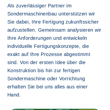
Als zuverlässiger Partner im
Sondermaschinenbau unterstützen wir
Sie dabei, Ihre Fertigung zukunftssicher
aufzustellen. Gemeinsam analysieren wir
Ihre Anforderungen und entwickeln
individuelle Fertigungskonzepte, die
exakt auf Ihre Prozesse abgestimmt
sind. Von der ersten Idee über die
Konstruktion bis hin zur fertigen
Sondermaschine oder Vorrichtung
erhalten Sie bei uns alles aus einer
Hand.