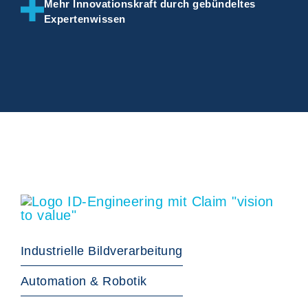
Mehr Innovationskraft durch gebündeltes
Expertenwissen
Industrielle Bildverarbeitung
Automation & Robotik