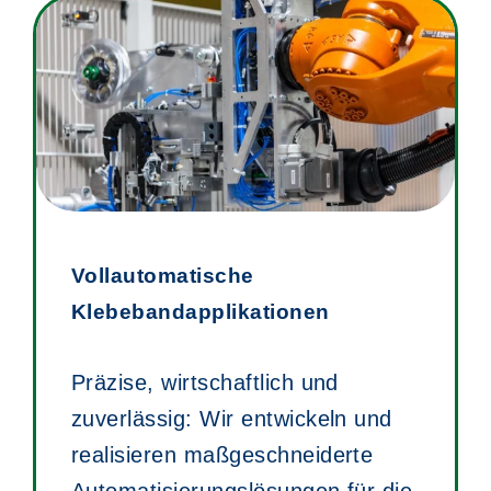
Vollautomatische
Klebebandapplikationen
Präzise, wirtschaftlich und
zuverlässig: Wir entwickeln und
realisieren maßgeschneiderte