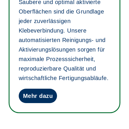
Saubere und optimal aktivierte
Oberflächen sind die Grundlage
jeder zuverlässigen
Klebeverbindung. Unsere
automatisierten Reinigungs- und
Aktivierungslösungen sorgen für
maximale Prozesssicherheit,
reproduzierbare Qualität und
wirtschaftliche Fertigungsabläufe.
Mehr dazu